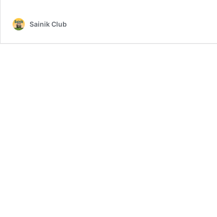
Sainik Club