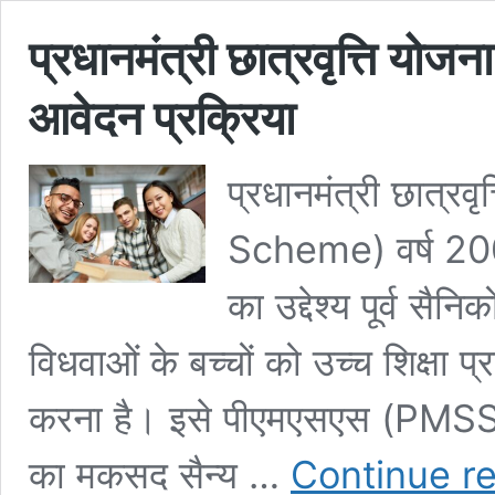
प्रधानमंत्री छात्रवृत्ति य
आवेदन प्रक्रिया
प्रधानमंत्री छात्
Scheme) वर्ष 200
का उद्देश्य पूर्व सैनि
विधवाओं के बच्चों को उच्च शिक्षा प्
करना है। इसे पीएमएसएस (PMSS) 
का मकसद सैन्य …
Continue r