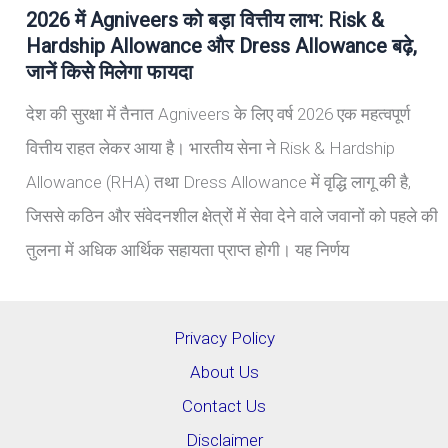
2026 में Agniveers को बड़ा वित्तीय लाभ: Risk &
Hardship Allowance और Dress Allowance बढ़े,
जानें किसे मिलेगा फायदा
देश की सुरक्षा में तैनात Agniveers के लिए वर्ष 2026 एक महत्वपूर्ण
वित्तीय राहत लेकर आया है। भारतीय सेना ने Risk & Hardship
Allowance (RHA) तथा Dress Allowance में वृद्धि लागू की है,
जिससे कठिन और संवेदनशील क्षेत्रों में सेवा देने वाले जवानों को पहले की
तुलना में अधिक आर्थिक सहायता प्राप्त होगी। यह निर्णय
Privacy Policy
About Us
Contact Us
Disclaimer