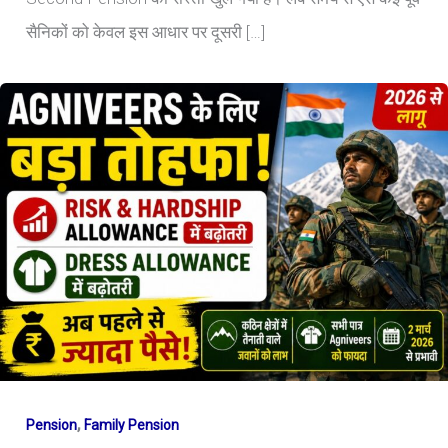
सैनिकों को केवल इस आधार पर दूसरी […]
,
Pension
Family Pension