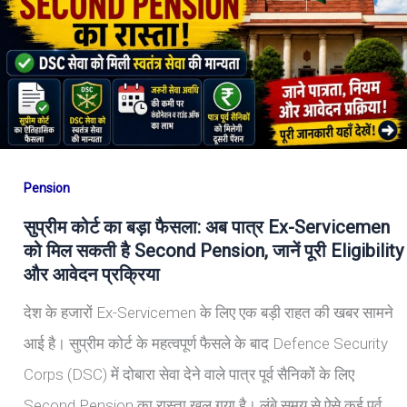
Pension
सुप्रीम कोर्ट का बड़ा फैसला: अब पात्र Ex-Servicemen
को मिल सकती है Second Pension, जानें पूरी Eligibility
और आवेदन प्रक्रिया
देश के हजारों Ex-Servicemen के लिए एक बड़ी राहत की खबर सामने
आई है। सुप्रीम कोर्ट के महत्वपूर्ण फैसले के बाद Defence Security
Corps (DSC) में दोबारा सेवा देने वाले पात्र पूर्व सैनिकों के लिए
Second Pension का रास्ता खुल गया है। लंबे समय से ऐसे कई पूर्व