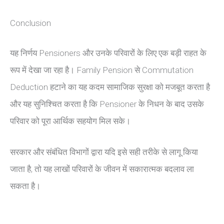
Conclusion
यह निर्णय Pensioners और उनके परिवारों के लिए एक बड़ी राहत के
रूप में देखा जा रहा है। Family Pension से Commutation
Deduction हटाने का यह कदम सामाजिक सुरक्षा को मजबूत करता है
और यह सुनिश्चित करता है कि Pensioner के निधन के बाद उसके
परिवार को पूरा आर्थिक सहयोग मिल सके।
सरकार और संबंधित विभागों द्वारा यदि इसे सही तरीके से लागू किया
जाता है, तो यह लाखों परिवारों के जीवन में सकारात्मक बदलाव ला
सकता है।