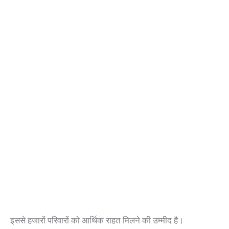
इससे हजारों परिवारों को आर्थिक राहत मिलने की उम्मीद है।