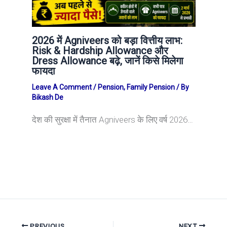
2026 में Agniveers को बड़ा वित्तीय लाभ:
Risk & Hardship Allowance और
Dress Allowance बढ़े, जानें किसे मिलेगा
फायदा
Leave A Comment
/
Pension
,
Family Pension
/ By
Bikash De
देश की सुरक्षा में तैनात Agniveers के लिए वर्ष 2026…
PREVIOUS
NEXT