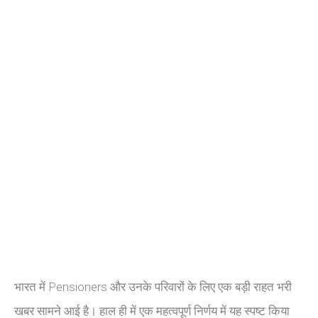
भारत में Pensioners और उनके परिवारों के लिए एक बड़ी राहत भरी
खबर सामने आई है। हाल ही में एक महत्वपूर्ण निर्णय में यह स्पष्ट किया