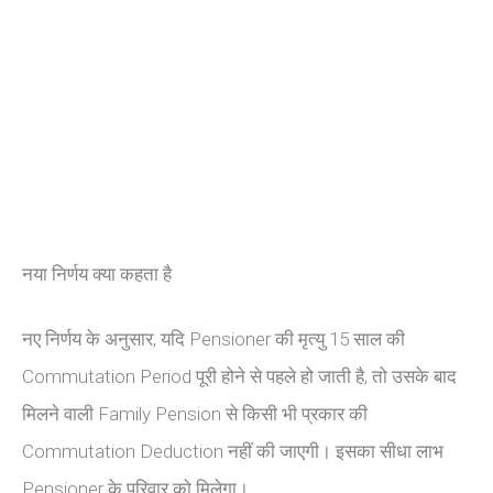
नया निर्णय क्या कहता है
नए निर्णय के अनुसार, यदि Pensioner की मृत्यु 15 साल की
Commutation Period पूरी होने से पहले हो जाती है, तो उसके बाद
मिलने वाली Family Pension से किसी भी प्रकार की
Commutation Deduction नहीं की जाएगी। इसका सीधा लाभ
Pensioner के परिवार को मिलेगा।