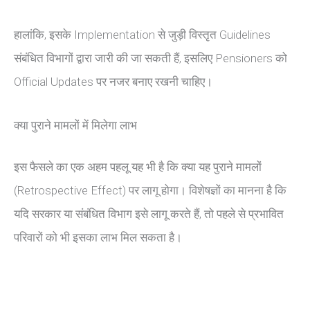
हालांकि, इसके Implementation से जुड़ी विस्तृत Guidelines
संबंधित विभागों द्वारा जारी की जा सकती हैं, इसलिए Pensioners को
Official Updates पर नजर बनाए रखनी चाहिए।
क्या पुराने मामलों में मिलेगा लाभ
इस फैसले का एक अहम पहलू यह भी है कि क्या यह पुराने मामलों
(Retrospective Effect) पर लागू होगा। विशेषज्ञों का मानना है कि
यदि सरकार या संबंधित विभाग इसे लागू करते हैं, तो पहले से प्रभावित
परिवारों को भी इसका लाभ मिल सकता है।