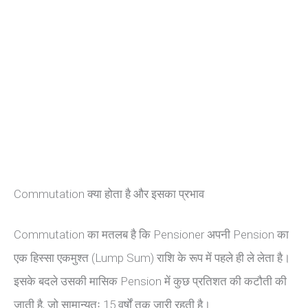
Commutation क्या होता है और इसका प्रभाव
Commutation का मतलब है कि Pensioner अपनी Pension का
एक हिस्सा एकमुश्त (Lump Sum) राशि के रूप में पहले ही ले लेता है।
इसके बदले उसकी मासिक Pension में कुछ प्रतिशत की कटौती की
जाती है, जो सामान्यतः 15 वर्षों तक जारी रहती है।