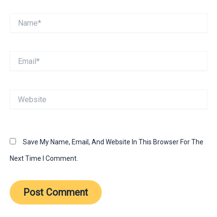
Name*
Email*
Website
Save My Name, Email, And Website In This Browser For The
Next Time I Comment.