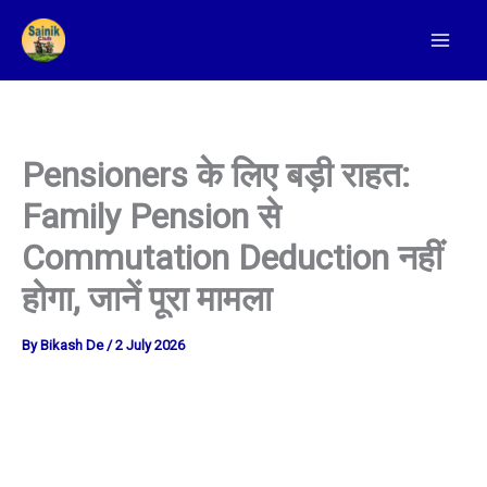
Skip
To
Content
Pensioners के लिए बड़ी राहत:
Family Pension से
Commutation Deduction नहीं
होगा, जानें पूरा मामला
By
Bikash De
/
2 July 2026