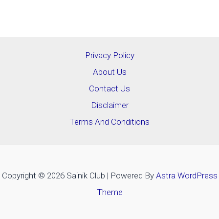
Privacy Policy
About Us
Contact Us
Disclaimer
Terms And Conditions
Copyright © 2026 Sainik Club | Powered By
Astra WordPress
Theme