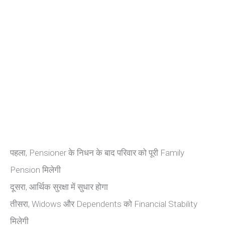
पहला, Pensioner के निधन के बाद परिवार को पूरी Family
Pension मिलेगी
दूसरा, आर्थिक सुरक्षा में सुधार होगा
तीसरा, Widows और Dependents को Financial Stability
मिलेगी