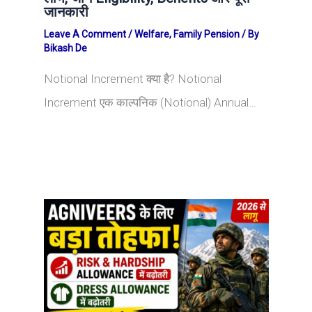
जानकारी
Leave A Comment
/
Welfare
,
Family Pension
/ By
Bikash De
Notional Increment क्या है? Notional
Increment एक काल्पनिक (Notional) Annual…