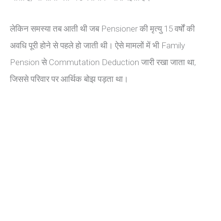
लेकिन समस्या तब आती थी जब Pensioner की मृत्यु 15 वर्षों की
अवधि पूरी होने से पहले हो जाती थी। ऐसे मामलों में भी Family
Pension से Commutation Deduction जारी रखा जाता था,
जिससे परिवार पर आर्थिक बोझ पड़ता था।