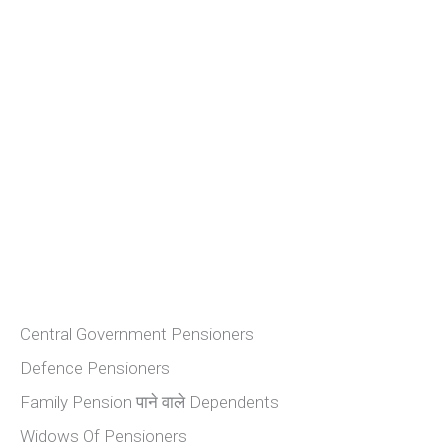
Central Government Pensioners
Defence Pensioners
Family Pension पाने वाले Dependents
Widows Of Pensioners