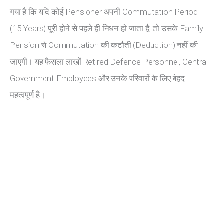
गया है कि यदि कोई Pensioner अपनी Commutation Period
(15 Years) पूरी होने से पहले ही निधन हो जाता है, तो उसके Family
Pension से Commutation की कटौती (Deduction) नहीं की
जाएगी। यह फैसला लाखों Retired Defence Personnel, Central
Government Employees और उनके परिवारों के लिए बेहद
महत्वपूर्ण है।