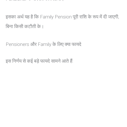
इसका अर्थ यह है कि Family Pension पूरी राशि के रूप में दी जाएगी,
बिना किसी कटौती के।
Pensioners और Family के लिए क्या फायदे
इस निर्णय से कई बड़े फायदे सामने आते हैं: