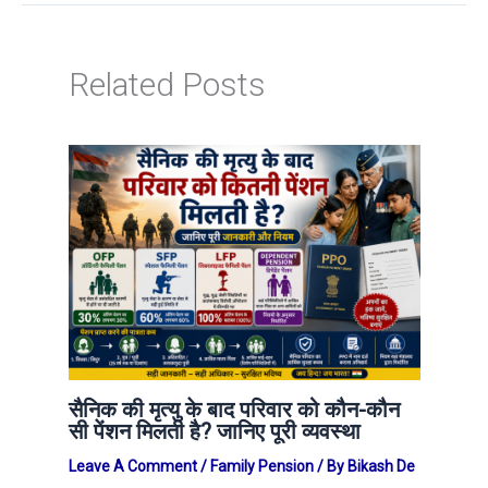
Related Posts
सैनिक की मृत्यु के बाद परिवार को कौन-कौन
सी पेंशन मिलती है? जानिए पूरी व्यवस्था
Leave A Comment
/
Family Pension
/ By
Bikash De