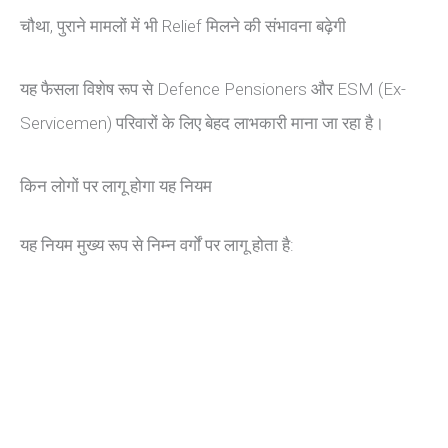
चौथा, पुराने मामलों में भी Relief मिलने की संभावना बढ़ेगी
यह फैसला विशेष रूप से Defence Pensioners और ESM (Ex-
Servicemen) परिवारों के लिए बेहद लाभकारी माना जा रहा है।
किन लोगों पर लागू होगा यह नियम
यह नियम मुख्य रूप से निम्न वर्गों पर लागू होता है: