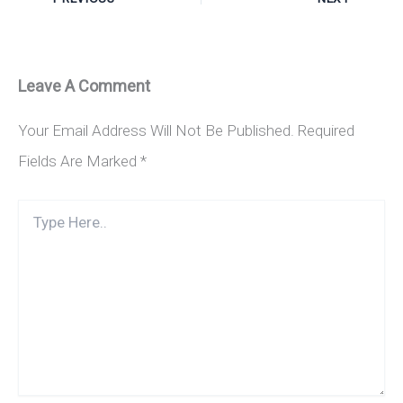
Leave A Comment
Your Email Address Will Not Be Published.
Required
Fields Are Marked
*
Type
Here..