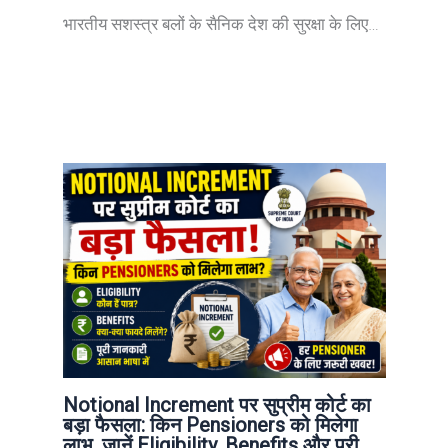
भारतीय सशस्त्र बलों के सैनिक देश की सुरक्षा के लिए…
Notional Increment पर सुप्रीम कोर्ट का
बड़ा फैसला: किन Pensioners को मिलेगा
लाभ, जानें Eligibility, Benefits और पूरी