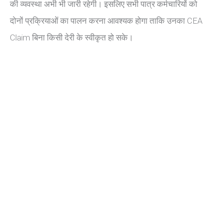
की व्यवस्था अभी भी जारी रहेगी। इसलिए सभी पात्र कर्मचारियों को
दोनों प्रक्रियाओं का पालन करना आवश्यक होगा ताकि उनका CEA
Claim बिना किसी देरी के स्वीकृत हो सके।