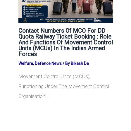
Contact Numbers Of MCO For DD
Quota Railway Ticket Booking : Role
And Functions Of Movement Control
Units (MCUs) In The Indian Armed
Forces
Welfare
,
Defence News
/ By
Bikash De
Movement Control Units (MCUs),
Functioning Under The Movement Control
Organisation…