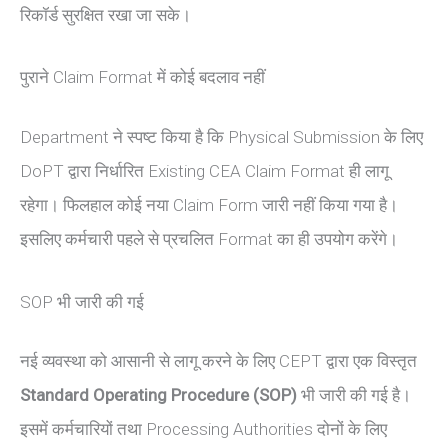
रिकॉर्ड सुरक्षित रखा जा सके।
पुराने Claim Format में कोई बदलाव नहीं
Department ने स्पष्ट किया है कि Physical Submission के लिए
DoPT द्वारा निर्धारित Existing CEA Claim Format ही लागू
रहेगा। फिलहाल कोई नया Claim Form जारी नहीं किया गया है।
इसलिए कर्मचारी पहले से प्रचलित Format का ही उपयोग करेंगे।
SOP भी जारी की गई
नई व्यवस्था को आसानी से लागू करने के लिए CEPT द्वारा एक विस्तृत
Standard Operating Procedure (SOP)
भी जारी की गई है।
इसमें कर्मचारियों तथा Processing Authorities दोनों के लिए