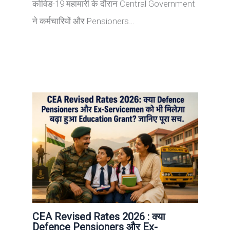
कोविड-19 महामारी के दौरान Central Government
ने कर्मचारियों और Pensioners…
CEA Revised Rates 2026 : क्या
Defence Pensioners और Ex-