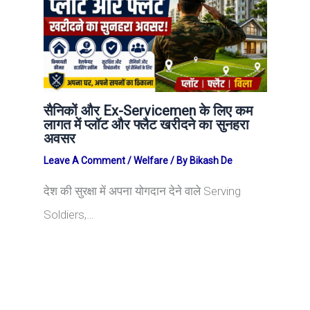
सैनिकों और Ex-Servicemen के लिए कम
लागत में प्लॉट और फ्लैट खरीदने का सुनहरा
अवसर
Leave A Comment
/
Welfare
/ By
Bikash De
देश की सुरक्षा में अपना योगदान देने वाले Serving
Soldiers,…