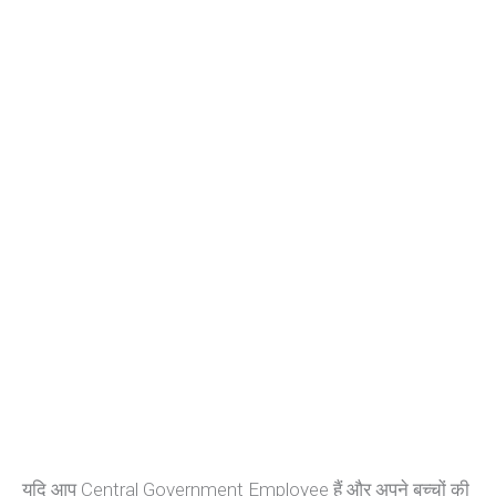
यदि आप Central Government Employee हैं और अपने बच्चों की