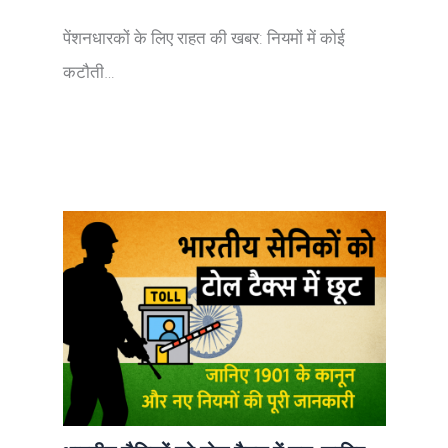
पेंशनधारकों के लिए राहत की खबर: नियमों में कोई
कटौती…