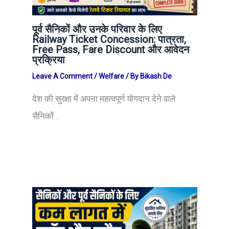
पूर्व सैनिकों और उनके परिवार के लिए
Railway Ticket Concession: पात्रता,
Free Pass, Fare Discount और आवेदन
प्रक्रिया
Leave A Comment
/
Welfare
/ By
Bikash De
देश की सुरक्षा में अपना महत्वपूर्ण योगदान देने वाले
सैनिकों…