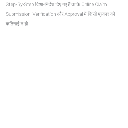
Step-By-Step दिशा-निर्देश दिए गए हैं ताकि Online Claim
Submission, Verification और Approval में किसी प्रकार की
कठिनाई न हो।