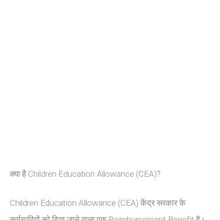
क्या है Children Education Allowance (CEA)?
Children Education Allowance (CEA) केंद्र सरकार के
कर्मचारियों को दिया जाने वाला एक Reimbursement Benefit है।