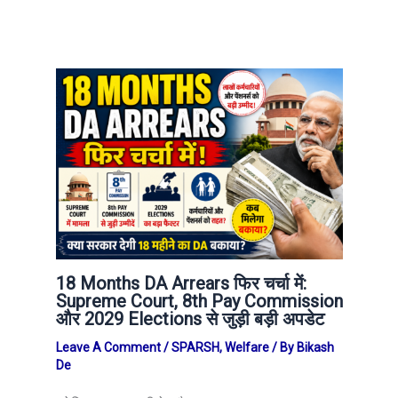
18 Months DA Arrears फिर चर्चा में:
Supreme Court, 8th Pay Commission
और 2029 Elections से जुड़ी बड़ी अपडेट
Leave A Comment
/
SPARSH
,
Welfare
/ By
Bikash
De