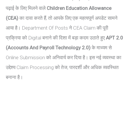
पढ़ाई के लिए मिलने वाले
Children Education Allowance
(CEA)
का दावा करते हैं, तो आपके लिए एक महत्वपूर्ण अपडेट सामने
आया है। Department Of Posts ने CEA Claim की पूरी
प्रक्रिया को Digital बनाने की दिशा में बड़ा कदम उठाते हुए
APT 2.0
(Accounts And Payroll Technology 2.0)
के माध्यम से
Online Submission को अनिवार्य कर दिया है। इस नई व्यवस्था का
उद्देश्य Claim Processing को तेज, पारदर्शी और अधिक व्यवस्थित
बनाना है।