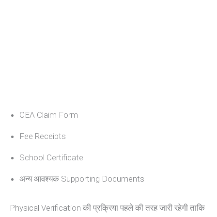
CEA Claim Form
Fee Receipts
School Certificate
अन्य आवश्यक Supporting Documents
Physical Verification की प्रक्रिया पहले की तरह जारी रहेगी ताकि