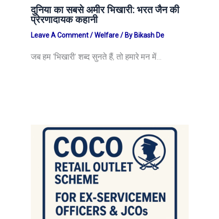
दुनिया का सबसे अमीर भिखारी: भरत जैन की
प्रेरणादायक कहानी
Leave A Comment
/
Welfare
/ By
Bikash De
जब हम ‘भिखारी’ शब्द सुनते हैं, तो हमारे मन में…