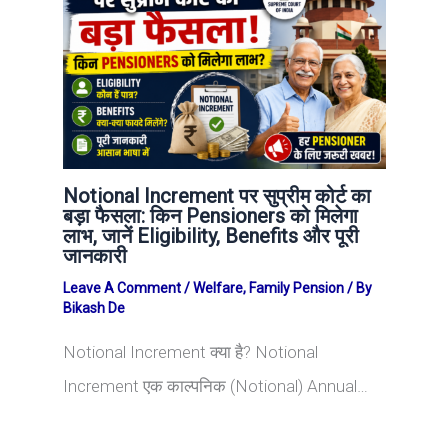
Notional Increment पर सुप्रीम कोर्ट का
बड़ा फैसला: किन Pensioners को मिलेगा
लाभ, जानें Eligibility, Benefits और पूरी
जानकारी
Leave A Comment
/
Welfare
,
Family Pension
/ By
Bikash De
Notional Increment क्या है? Notional
Increment एक काल्पनिक (Notional) Annual…