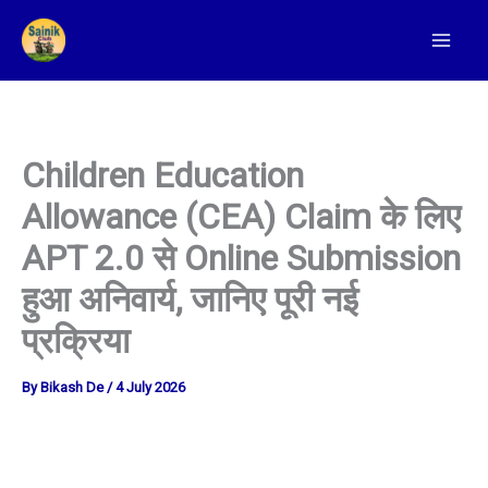
Skip
To
Content
Children Education
Allowance (CEA) Claim के लिए
APT 2.0 से Online Submission
हुआ अनिवार्य, जानिए पूरी नई
प्रक्रिया
By
Bikash De
/
4 July 2026