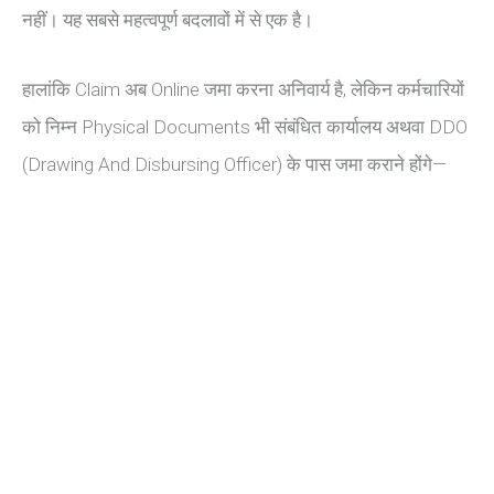
नहीं। यह सबसे महत्वपूर्ण बदलावों में से एक है।
हालांकि Claim अब Online जमा करना अनिवार्य है, लेकिन कर्मचारियों
को निम्न Physical Documents भी संबंधित कार्यालय अथवा DDO
(Drawing And Disbursing Officer) के पास जमा कराने होंगे—