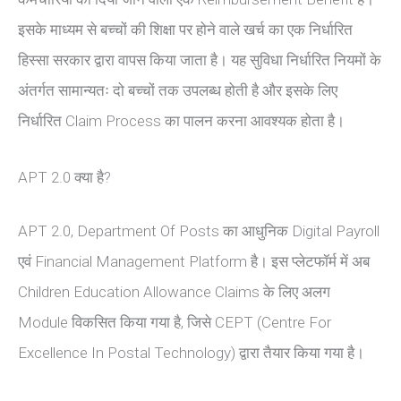
इसके माध्यम से बच्चों की शिक्षा पर होने वाले खर्च का एक निर्धारित
हिस्सा सरकार द्वारा वापस किया जाता है। यह सुविधा निर्धारित नियमों के
अंतर्गत सामान्यतः दो बच्चों तक उपलब्ध होती है और इसके लिए
निर्धारित Claim Process का पालन करना आवश्यक होता है।
APT 2.0 क्या है?
APT 2.0, Department Of Posts का आधुनिक Digital Payroll
एवं Financial Management Platform है। इस प्लेटफॉर्म में अब
Children Education Allowance Claims के लिए अलग
Module विकसित किया गया है, जिसे CEPT (Centre For
Excellence In Postal Technology) द्वारा तैयार किया गया है।