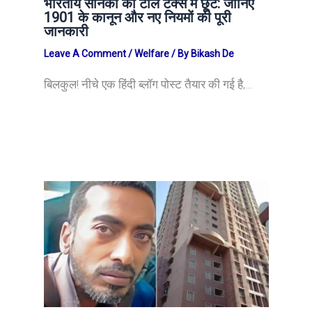
भारतीय सैनिकों को टोल टैक्स में छूट: जानिए
1901 के कानून और नए नियमों की पूरी
जानकारी
Leave A Comment
/
Welfare
/ By
Bikash De
बिलकुल! नीचे एक हिंदी ब्लॉग पोस्ट तैयार की गई है,…