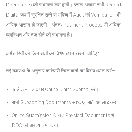
Documents की संभावना कम होगी। इसके अलावा सभी Records
Digital रूप में सुरक्षित रहने से भविष्य में Audit एवं Verification भी
अधिक आसान हो जाएगी। अंततः Payment Process भी अधिक
व्यवस्थित और तेज होने की संभावना है।
कर्मचारियों को किन बातों का विशेष ध्यान रखना चाहिए?
नई व्यवस्था के अनुसार कर्मचारी निम्न बातों का विशेष ध्यान रखें—
पहले APT 2.0 पर Online Claim Submit करें।
सभी Supporting Documents स्पष्ट एवं सही अपलोड करें।
Online Submission के बाद Physical Documents भी
DDO को अवश्य जमा करें।