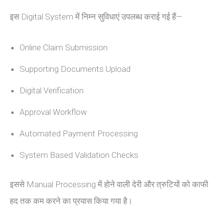
इस Digital System में निम्न सुविधाएं उपलब्ध कराई गई हैं—
Online Claim Submission
Supporting Documents Upload
Digital Verification
Approval Workflow
Automated Payment Processing
System Based Validation Checks
इससे Manual Processing में होने वाली देरी और त्रुटियों को काफी
हद तक कम करने का प्रयास किया गया है।