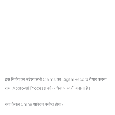
इस निर्णय का उद्देश्य सभी Claims का Digital Record तैयार करना
तथा Approval Process को अधिक पारदर्शी बनाना है।
क्या केवल Online आवेदन पर्याप्त होगा?