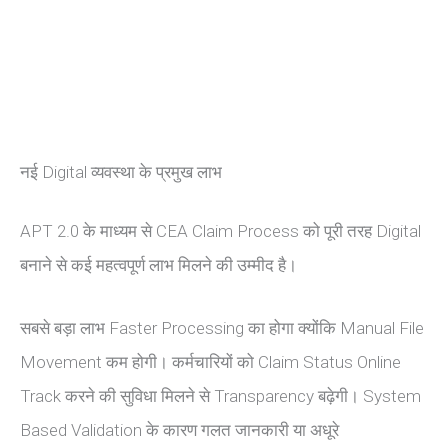
नई Digital व्यवस्था के प्रमुख लाभ
APT 2.0 के माध्यम से CEA Claim Process को पूरी तरह Digital
बनाने से कई महत्वपूर्ण लाभ मिलने की उम्मीद है।
सबसे बड़ा लाभ Faster Processing का होगा क्योंकि Manual File
Movement कम होगी। कर्मचारियों को Claim Status Online
Track करने की सुविधा मिलने से Transparency बढ़ेगी। System
Based Validation के कारण गलत जानकारी या अधूरे