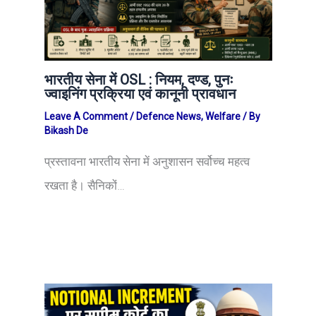
भारतीय सेना में OSL : नियम, दण्ड, पुनः
ज्वाइनिंग प्रक्रिया एवं कानूनी प्रावधान
Leave A Comment
/
Defence News
,
Welfare
/ By
Bikash De
प्रस्तावना भारतीय सेना में अनुशासन सर्वोच्च महत्व
रखता है। सैनिकों…