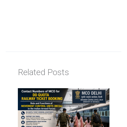
Related Posts