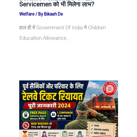
Servicemen को भी मिलेगा लाभ?
Welfare
/ By
Bikash De
हाल ही में Government Of India ने Children
Education Allowance…