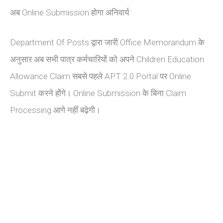
अब Online Submission होगा अनिवार्य
Department Of Posts द्वारा जारी Office Memorandum के
अनुसार अब सभी पात्र कर्मचारियों को अपने Children Education
Allowance Claim सबसे पहले APT 2.0 Portal पर Online
Submit करने होंगे। Online Submission के बिना Claim
Processing आगे नहीं बढ़ेगी।