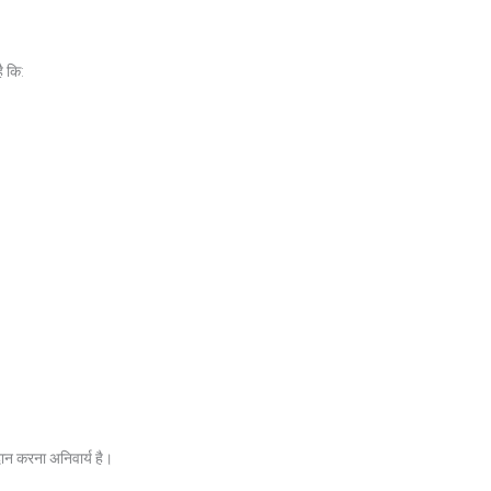
ै कि:
 करना अनिवार्य है।