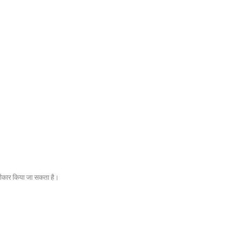
कार किया जा सकता है।