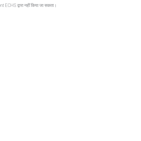
ment ECHS द्वारा नहीं किया जा सकता।