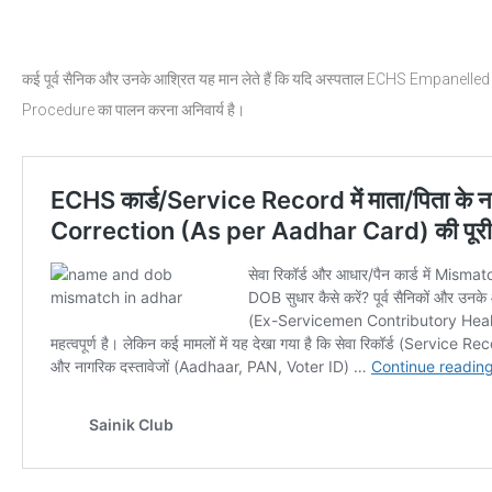
कई पूर्व सैनिक और उनके आश्रित यह मान लेते हैं कि यदि अस्पताल ECHS Empanelled ह
Procedure का पालन करना अनिवार्य है।