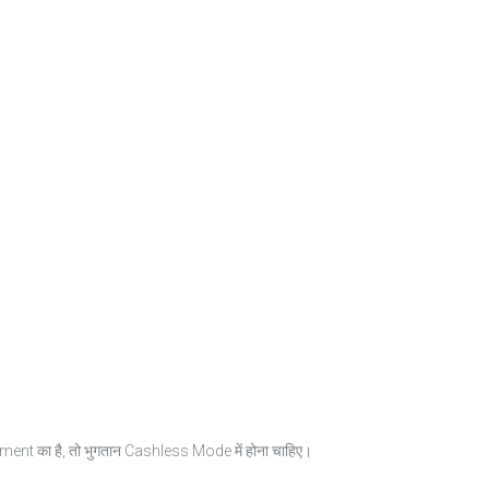
nt का है, तो भुगतान Cashless Mode में होना चाहिए।