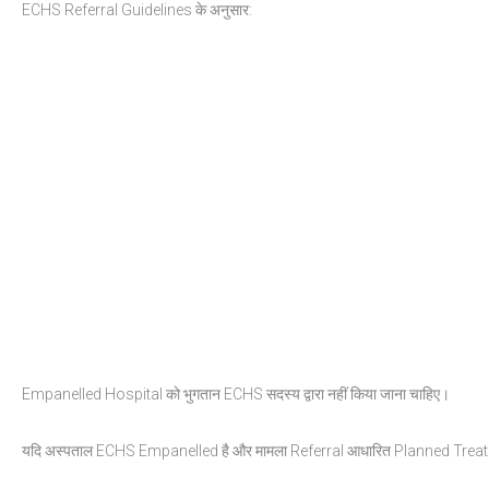
ECHS Referral Guidelines के अनुसार:
Empanelled Hospital को भुगतान ECHS सदस्य द्वारा नहीं किया जाना चाहिए।
यदि अस्पताल ECHS Empanelled है और मामला Referral आधारित Planned Treatme