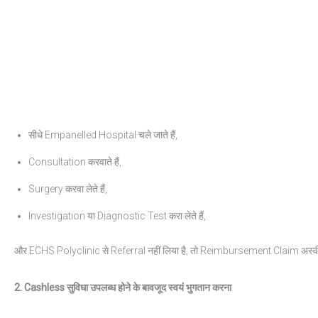
सीधे Empanelled Hospital चले जाते हैं,
Consultation करवाते हैं,
Surgery करवा लेते हैं,
Investigation या Diagnostic Test करा लेते हैं,
और ECHS Polyclinic से Referral नहीं लिया है, तो Reimbursement Claim अस्वी
2. Cashless
सुविधा
उपलब्ध
होने
के
बावजूद
स्वयं
भुगतान
करना