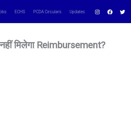
Jobs
ECHS
PCDA Circulars
Updates
ं नहीं मिलेगा Reimbursement?