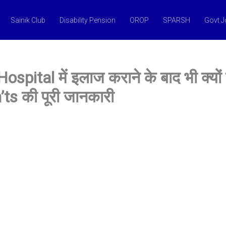
Sainik Club
Disability Pension
OROP
SPARSH
Govt 
ital में इलाज कराने के बाद भी क्यो
ts की पूरी जानकारी