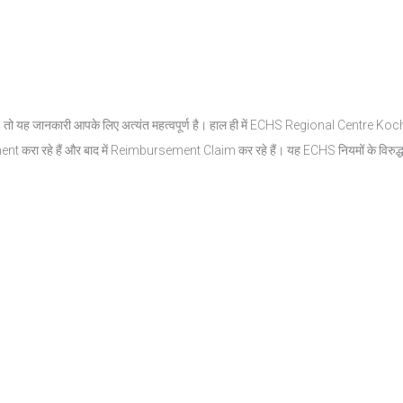
जानकारी आपके लिए अत्यंत महत्वपूर्ण है। हाल ही में ECHS Regional Centre Kochi द्वार
रा रहे हैं और बाद में Reimbursement Claim कर रहे हैं। यह ECHS नियमों के विरुद्ध है