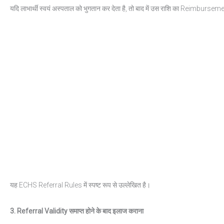
यदि लाभार्थी स्वयं अस्पताल को भुगतान कर देता है, तो बाद में उस राशि का Reimburse
यह ECHS Referral Rules में स्पष्ट रूप से उल्लेखित है।
3. Referral Validity
समाप्त
होने
के
बाद
इलाज
कराना