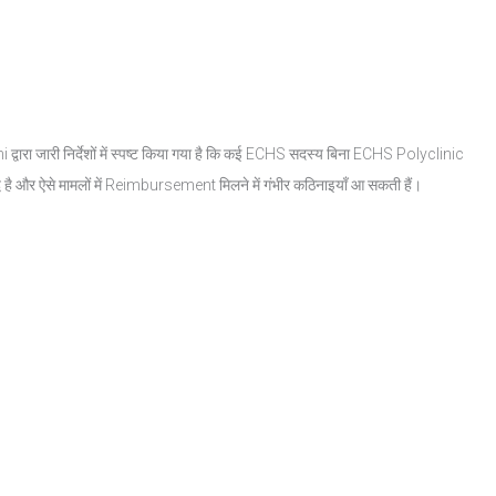
ा जारी निर्देशों में स्पष्ट किया गया है कि कई ECHS सदस्य बिना ECHS Polyclinic
 और ऐसे मामलों में Reimbursement मिलने में गंभीर कठिनाइयाँ आ सकती हैं।