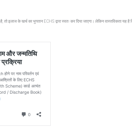
ै, तो इलाज के खर्च का भुगतान ECHS द्वारा स्वतः कर दिया जाएगा। लेकिन वास्तविकता यह 